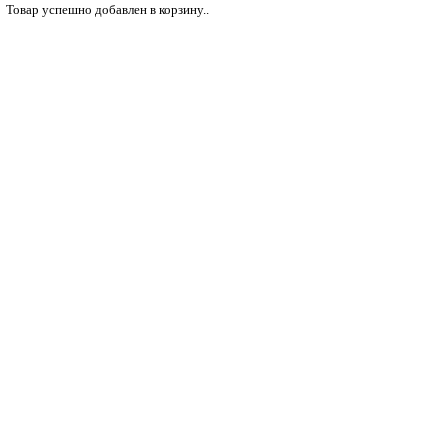
Товар успешно добавлен в корзину..