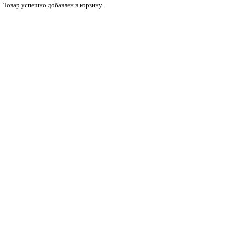
Товар успешно добавлен в корзину..