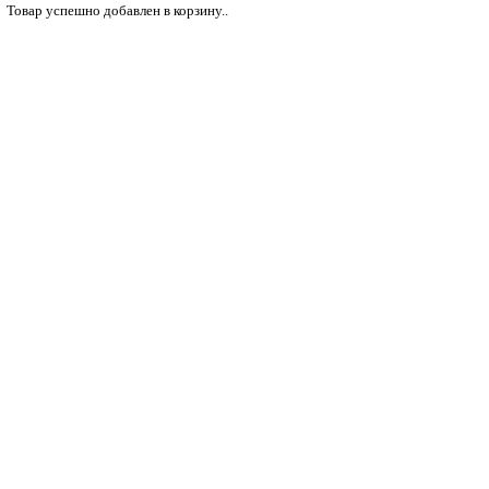
Товар успешно добавлен в корзину..