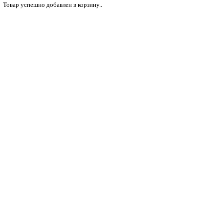
Товар успешно добавлен в корзину..