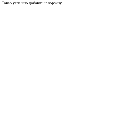
Товар успешно добавлен в корзину..