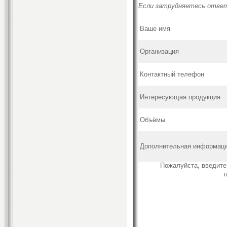
Если затрудняетесь ответи
Ваше имя
Организация
Контактный телефон
Интересующая продукция
Объёмы
Дополнительная информац
Пожалуйста, введит