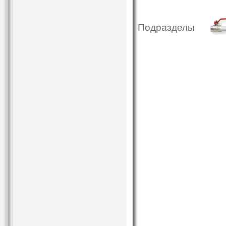
Подразделы